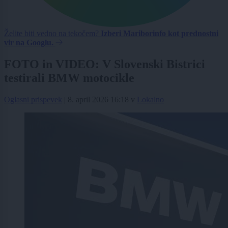
Želite biti vedno na tekočem?
Izberi Mariborinfo kot prednostni
vir na Googlu.
FOTO in VIDEO: V Slovenski Bistrici
testirali BMW motocikle
Oglasni prispevek
|
8. april 2026 16:18
v
Lokalno