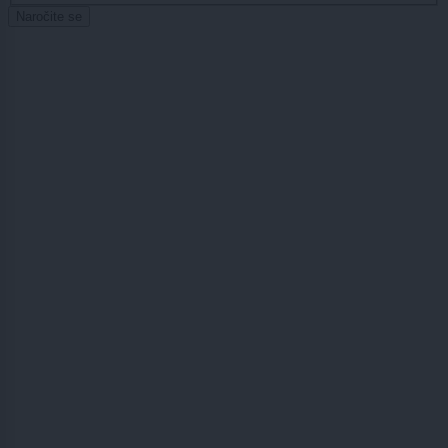
Naročite se