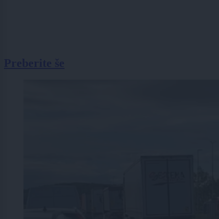
Preberite še