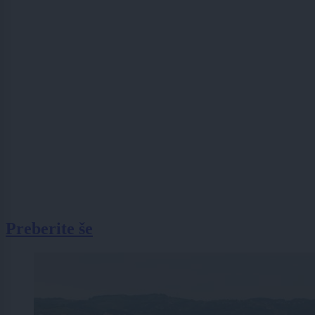
Preberite še