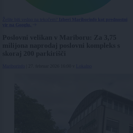
Želite biti vedno na tekočem?
Izberi Mariborinfo kot prednostni
vir na Googlu.
Poslovni velikan v Mariboru: Za 3,75
milijona naprodaj poslovni kompleks s
skoraj 200 parkirišči
Mariborinfo
|
27. februar 2026 16:00
v
Lokalno