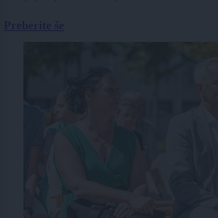
Preberite še