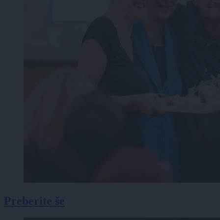
Preberite še