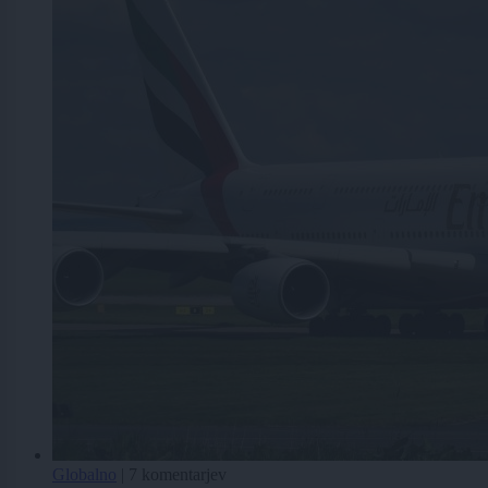
Globalno
|
7 komentarjev