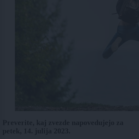
Preverite, kaj zvezde napovedujejo za
petek, 14. julija 2023.