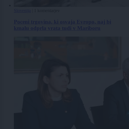
Slovenija
|
1 komentarjev
Poceni trgovina, ki osvaja Evropo, naj bi
kmalu odprla vrata tudi v Mariboru