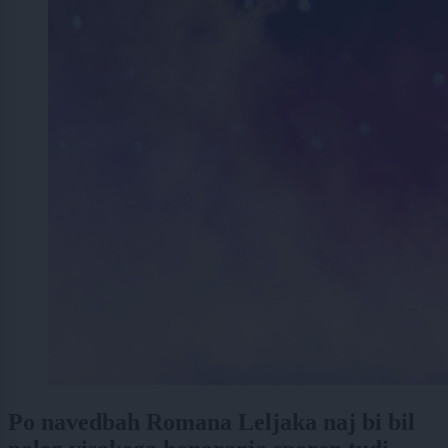
Po navedbah Romana Leljaka naj bi bil