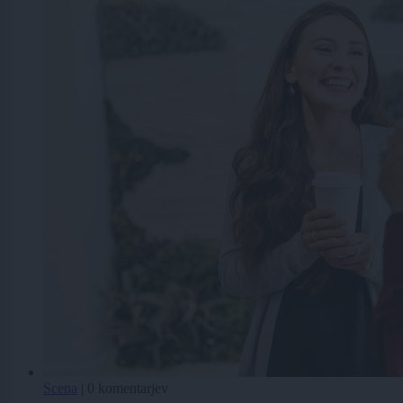
Scena
|
0 komentarjev