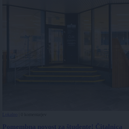
Lokalno
|
0 komentarjev
Pomembna novost za študente! Čitalnica