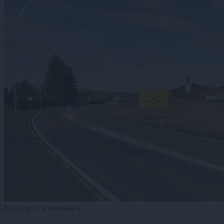
Lokalno
|
1 komentarjev