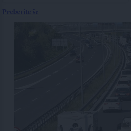
Preberite še