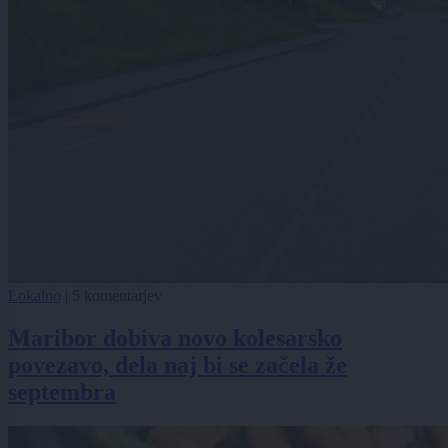
Lokalno
|
5 komentarjev
Maribor dobiva novo kolesarsko
povezavo, dela naj bi se začela že
septembra