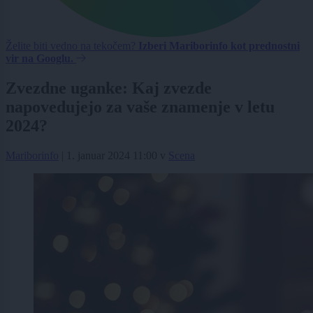
Želite biti vedno na tekočem?
Izberi Mariborinfo kot prednostni
vir na Googlu.
Zvezdne uganke: Kaj zvezde
napovedujejo za vaše znamenje v letu
2024?
Mariborinfo
|
1. januar 2024 11:00
v
Scena