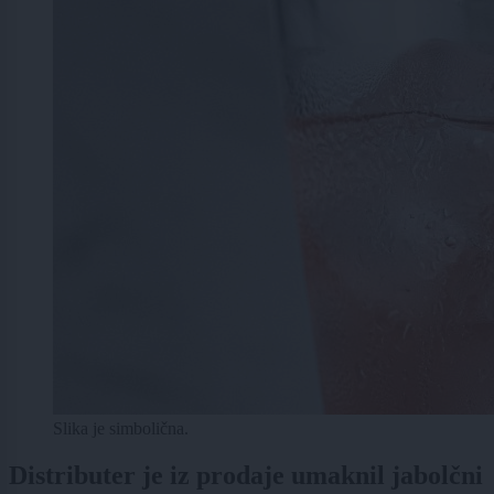
Slika je simbolična.
Distributer je iz prodaje umaknil jabolčni