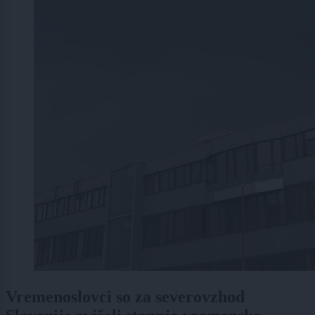
Vremenoslovci so za severovzhod