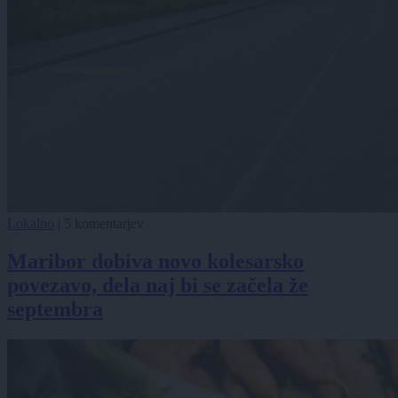
Lokalno
|
5 komentarjev
Maribor dobiva novo kolesarsko
povezavo, dela naj bi se začela že
septembra