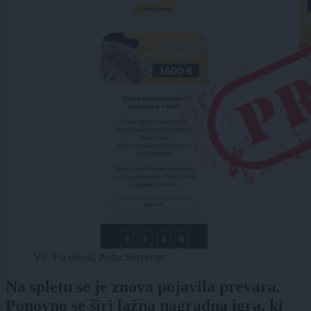
Vir: Facebook Pošta Slovenije
Na spletu se je znova pojavila prevara.
Ponovno se širi lažna nagradna igra, ki