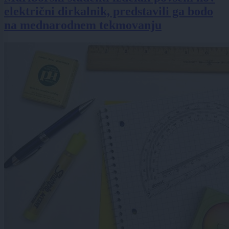
električni dirkalnik, predstavili ga bodo
na mednarodnem tekmovanju