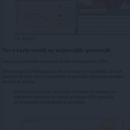
Vir: ARSO
Nova karta temelji na najnovejših spoznanjih
Stara karta potresne nevarnosti je bila ustvarjena leta 2001.
Strokovnjaki Geološkega zavoda Slovenije so v preteklih 20 letih
pridobili številne nove seizmološke in geološko-tektonske podatke,
modele in relacije.
Nova karta potresne nevarnosti Slovenije je izdelana po
sodobnem postopku in temelji na najnovejših podatkih
in spoznanjih seizmologije in geologije.