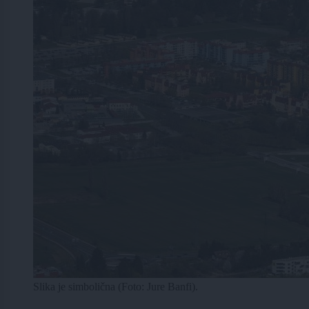
Slika je simbolična (Foto: Jure Banfi).