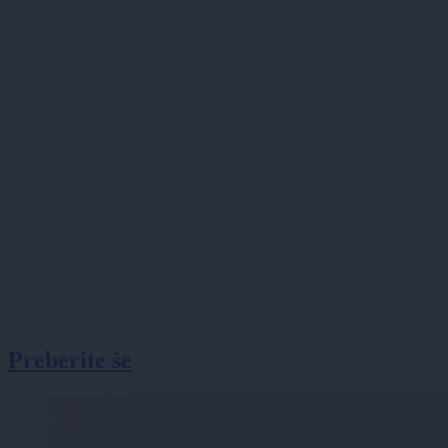
Preberite še