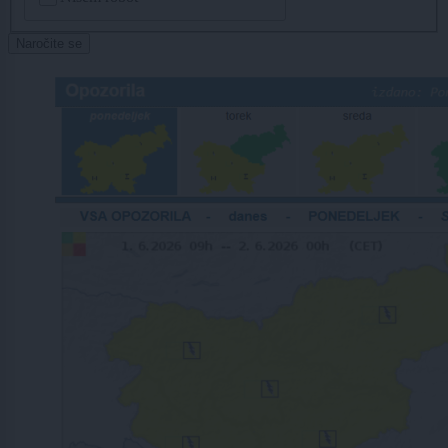
Naročite se