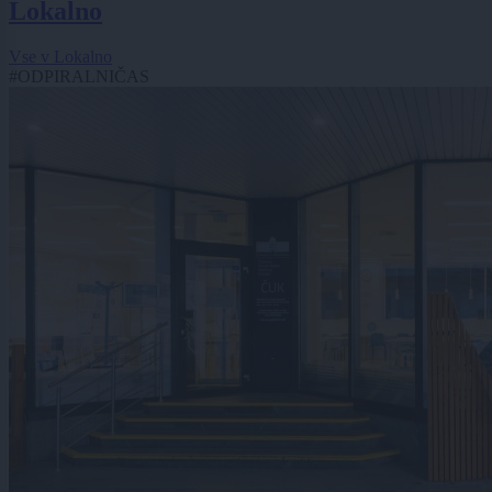
Lokalno
Vse v Lokalno
#ODPIRALNIČAS