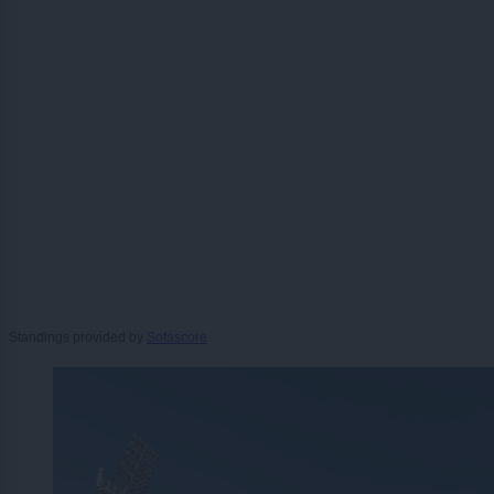
Standings provided by
Sofascore