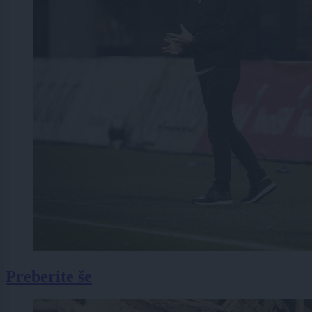
Preberite še