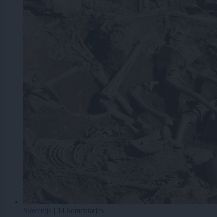
Slovenija
|
14 komentarjev