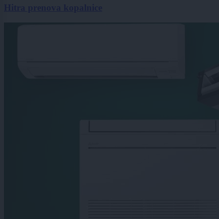
Hitra prenova kopalnice