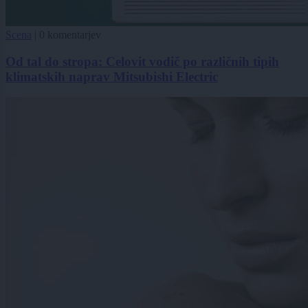
Scena
|
0 komentarjev
Od tal do stropa: Celovit vodič po različnih tipih
klimatskih naprav Mitsubishi Electric