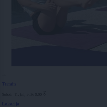
Termin
Sobota, 11. julij 2026 8:00
Lokacija