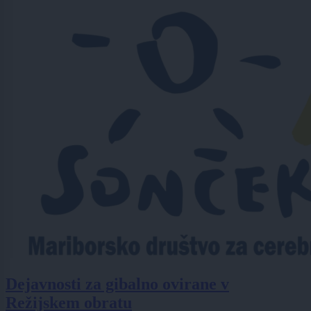
Dejavnosti za gibalno ovirane v
Režijskem obratu