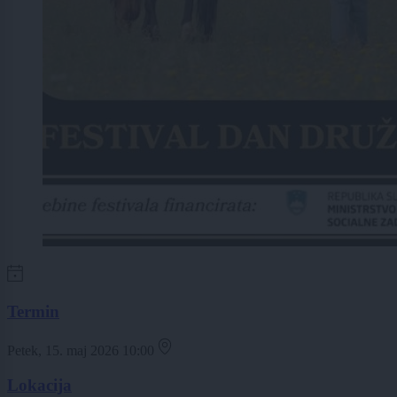
Termin
Petek, 15. maj 2026 10:00
Lokacija