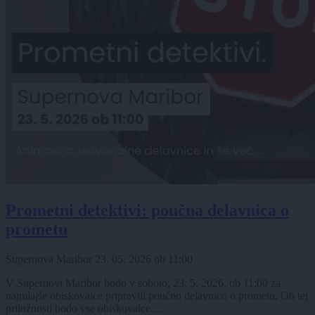
Prometni detektivi: poučna delavnica o
prometu
Supernova Maribor
23. 05. 2026
ob
11:00
V Supernovi Maribor bodo v soboto, 23. 5. 2026, ob 11:00 za
najmlajše obiskovalce pripravili poučno delavnico o prometu. Ob tej
priložnosti bodo vse obiskovalce ...