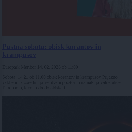
Pustna sobota: obisk korantov in
krampusov
Europark Maribor
14. 02. 2026
ob
11:00
Sobota, 14.2., ob 11.00 obisk korantov in krampusov Prijazno
vabljeni na osrednji prireditveni prostor in na nakupovalne ulice
Europarka, kjer nas bodo obiskali ...