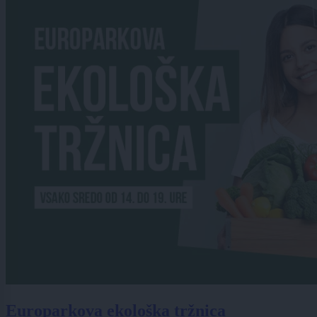
Europarkova ekološka tržnica