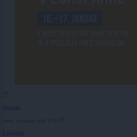
Termin
Petek, 16. januar 2026 15:30
Lokacija