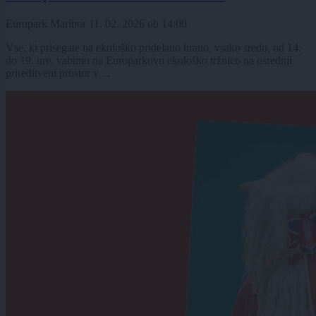
Europark Maribor
11. 02. 2026
ob
14:00
Vse, ki prisegate na ekološko pridelano hrano, vsako sredo, od 14.
do 19. ure, vabimo na Europarkovo ekološko tržnico na osrednji
prireditveni prostor v ...