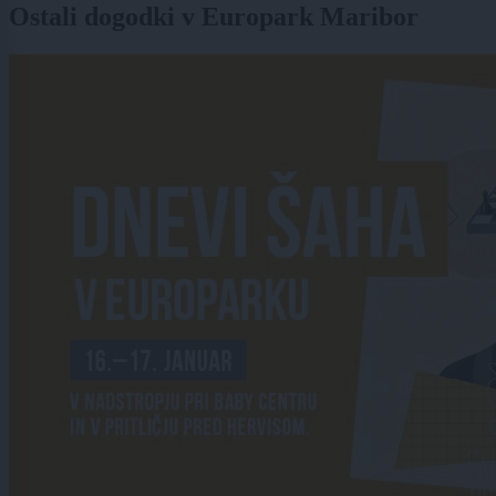
Ostali dogodki v Europark Maribor