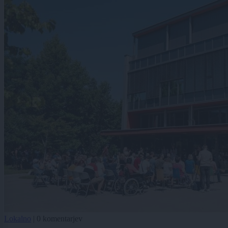
Lokalno
|
0 komentarjev