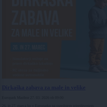
Dirkaška zabava za male in velike
Europark Maribor
27. 03. 2026
ob
09:00
26. in 27. marca bo v Europarku na osrednjem prireditvenem