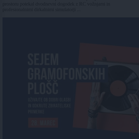
prostoru potekal dvodnevni dogodek z RC vožnjami in
profesionalnimi dirkalnimi simulatorji ...