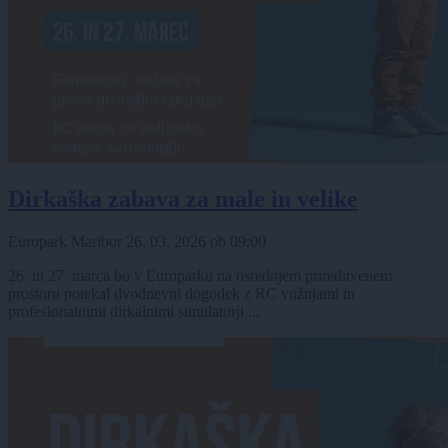
Dirkaška zabava za male in velike
Europark Maribor
26. 03. 2026
ob
09:00
26. in 27. marca bo v Europarku na osrednjem prireditvenem
prostoru potekal dvodnevni dogodek z RC vožnjami in
profesionalnimi dirkalnimi simulatorji ...