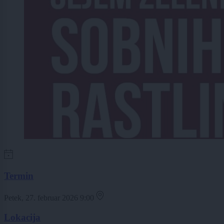
Termin
Petek, 27. februar 2026 9:00
Lokacija