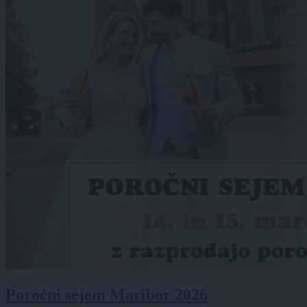
Poročni sejem Maribor 2026