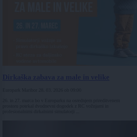
Dirkaška zabava za male in velike
Europark Maribor
28. 03. 2026
ob
09:00
26. in 27. marca bo v Europarku na osrednjem prireditvenem
prostoru potekal dvodnevni dogodek z RC vožnjami in
profesionalnimi dirkalnimi simulatorji ...