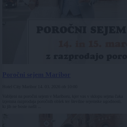
Poročni sejem Maribor
Hotel City Maribor
14. 03. 2026
ob
10:00
Vabljeni na poročni sejem v Mariboru, kjer vas v sklopu sejma čaka
izjemna razprodaja poročnih oblek ter številne sejemske ugodnosti,
ki jih ne boste našli ...