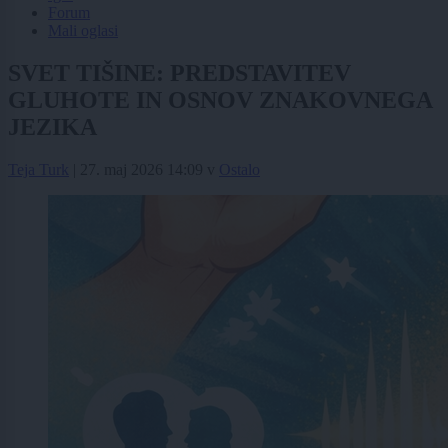
Forum
Mali oglasi
SVET TIŠINE: PREDSTAVITEV
GLUHOTE IN OSNOV ZNAKOVNEGA
JEZIKA
Teja Turk
|
27. maj 2026 14:09
v
Ostalo