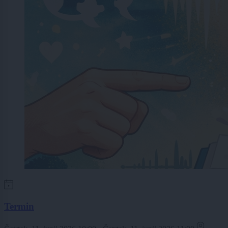
Termin