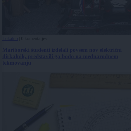
Lokalno
|
0 komentarjev
Mariborski študenti izdelali povsem nov električni
dirkalnik, predstavili ga bodo na mednarodnem
tekmovanju