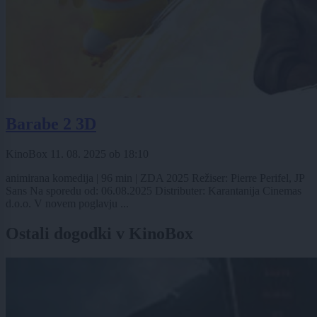
Barabe 2 3D
KinoBox
11. 08. 2025
ob
18:10
animirana komedija | 96 min | ZDA 2025 Režiser: Pierre Perifel, JP
Sans Na sporedu od: 06.08.2025 Distributer: Karantanija Cinemas
d.o.o. V novem poglavju ...
Ostali dogodki v KinoBox