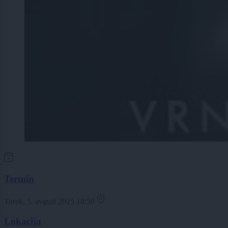
Termin
Torek, 5. avgust 2025 18:50
Lokacija