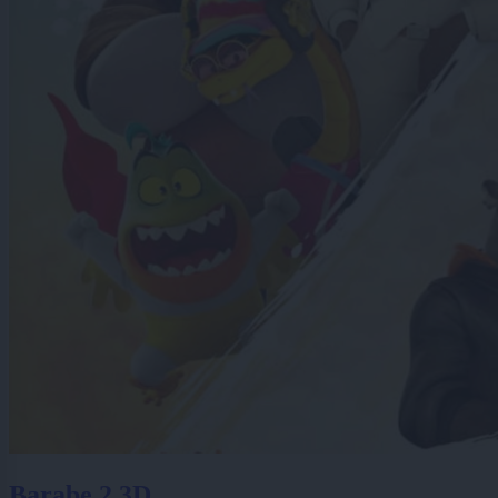
Barabe 2 3D