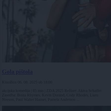
Gola pištola
KinoBox
06. 08. 2025
ob
18:00
akcijska komedija | 85 min | ZDA 2025 Režiser: Akiva Schaffer
Zasedba: Busta Rhymes, Kevin Durand, Cody Rhodes, Liam
Neeson, Paul Walter Hauser, Pamela Anderson ...