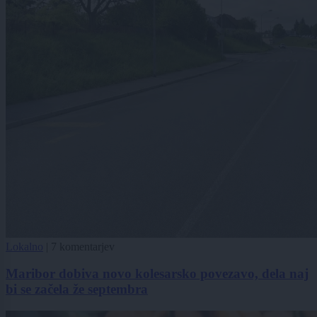
Lokalno
|
7 komentarjev
Maribor dobiva novo kolesarsko povezavo, dela naj
bi se začela že septembra