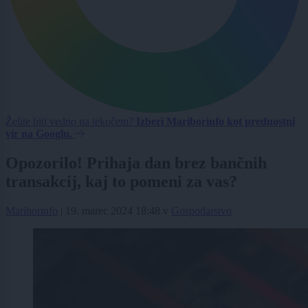
Želite biti vedno na tekočem?
Izberi Mariborinfo kot prednostni
vir na Googlu.
Opozorilo! Prihaja dan brez bančnih
transakcij, kaj to pomeni za vas?
Mariborinfo
|
19. marec 2024 18:48
v
Gospodarstvo