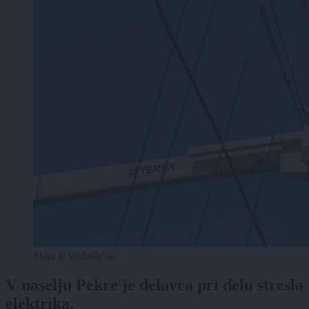
Slika je simbolična.
V naselju Pekre je delavca pri delu stresla
elektrika.