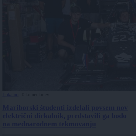
Lokalno
|
0 komentarjev
Mariborski študenti izdelali povsem nov
električni dirkalnik, predstavili ga bodo
na mednarodnem tekmovanju