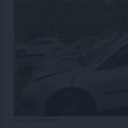
Lokalno
|
16 komentarjev