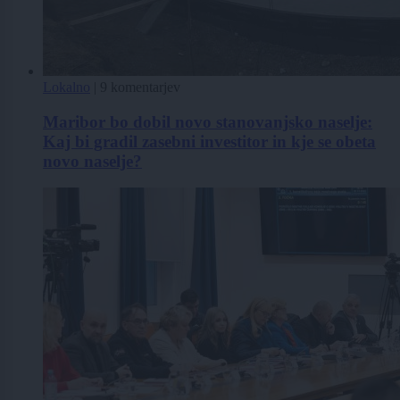
Lokalno
|
9 komentarjev
Maribor bo dobil novo stanovanjsko naselje:
Kaj bi gradil zasebni investitor in kje se obeta
novo naselje?