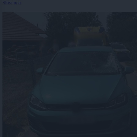
Slovenca