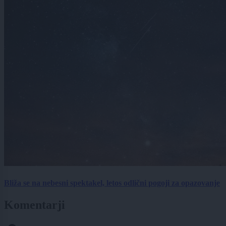
Bliža se na nebesni spektakel, letos odlični pogoji za opazovanje
Komentarji