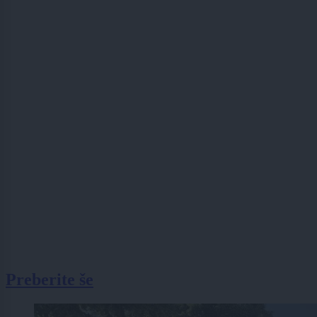
Preberite še