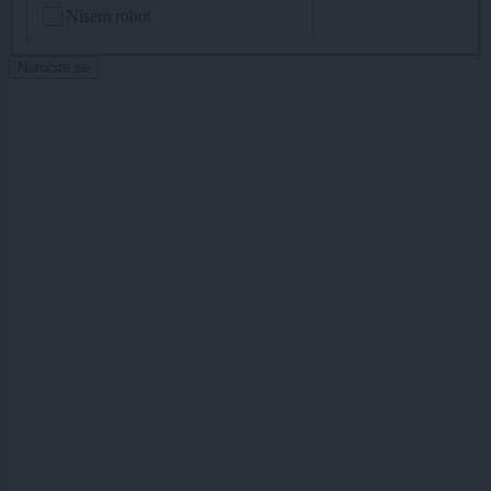
Nisem robot
Naročite se