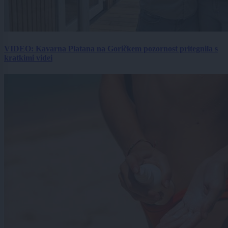
VIDEO: Kavarna Platana na Goričkem pozornost pritegnila s
kratkimi videi