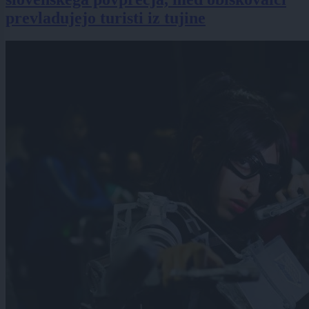
prevladujejo turisti iz tujine