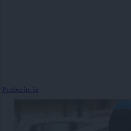
Preberite še