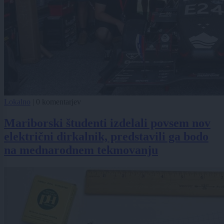
Lokalno
|
0 komentarjev
Mariborski študenti izdelali povsem nov
električni dirkalnik, predstavili ga bodo
na mednarodnem tekmovanju