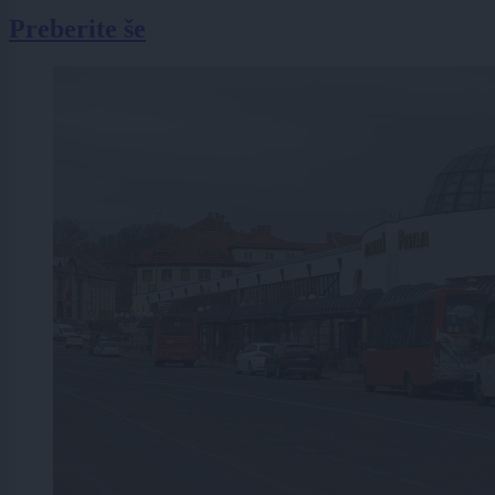
Preberite še