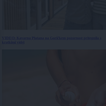
VIDEO: Kavarna Platana na Goričkem pozornost pritegnila s
kratkimi videi