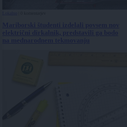
Lokalno
|
0 komentarjev
Mariborski študenti izdelali povsem nov
električni dirkalnik, predstavili ga bodo
na mednarodnem tekmovanju