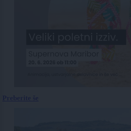
Preberite še