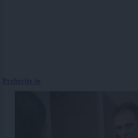
Preberite še