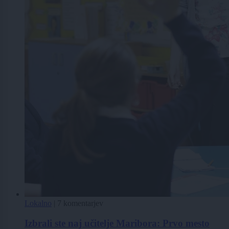
Lokalno
|
7 komentarjev
Izbrali ste naj učitelje Maribora: Prvo mesto