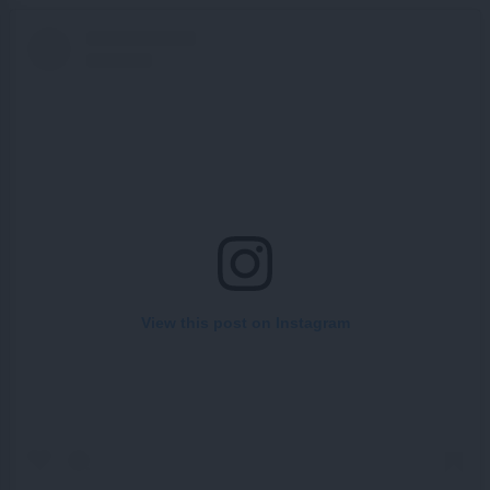
View this post on Instagram