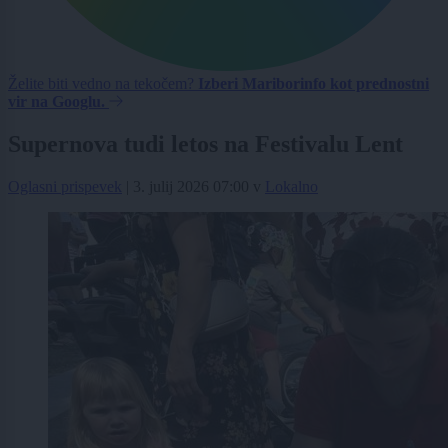
Želite biti vedno na tekočem?
Izberi Mariborinfo kot prednostni
vir na Googlu.
Supernova tudi letos na Festivalu Lent
Oglasni prispevek
|
3. julij 2026 07:00
v
Lokalno