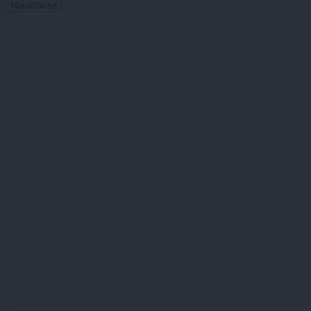
Naročite se