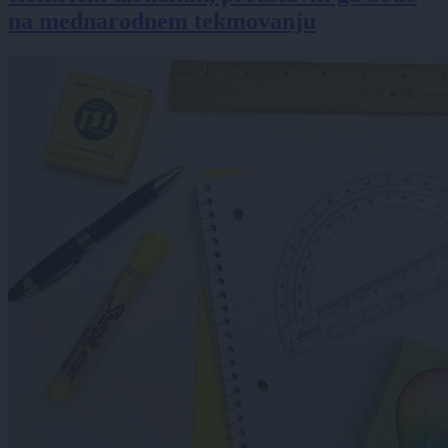
na mednarodnem tekmovanju