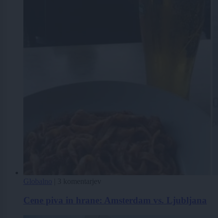
Globalno
|
3 komentarjev
Cene piva in hrane: Amsterdam vs. Ljubljana