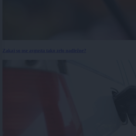
Zakaj so ose avgusta tako zelo nadležne?