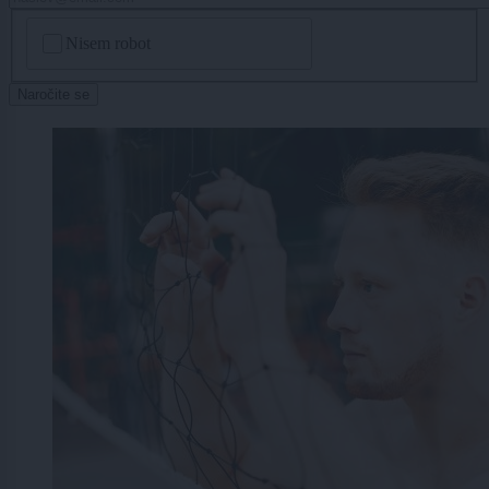
CAPTCHA
Nisem robot
Naročite se