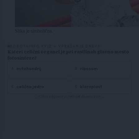
Slika je simbolična.