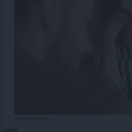
Slika je simbolična.
Strelec