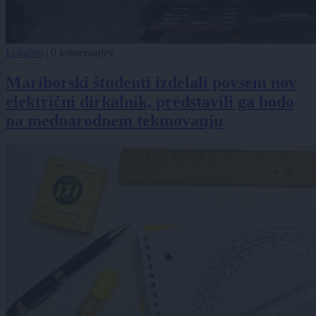
Lokalno
|
0 komentarjev
Mariborski študenti izdelali povsem nov
električni dirkalnik, predstavili ga bodo
na mednarodnem tekmovanju