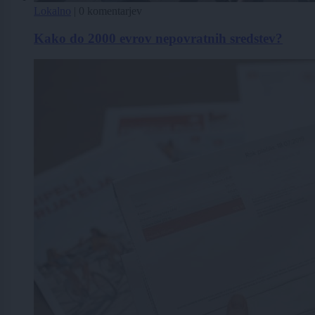
Lokalno
|
0 komentarjev
Kako do 2000 evrov nepovratnih sredstev?