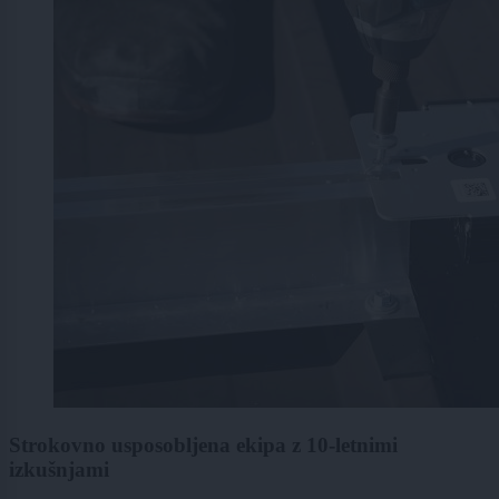
Strokovno usposobljena ekipa z 10-letnimi
izkušnjami